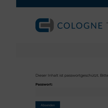
Dieser Inhalt ist passwortgeschützt. Bi
Passwort: