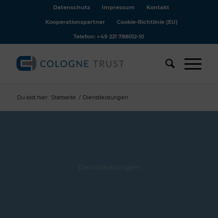
Datenschutz
Impressum
Kontakt
Kooperationspartner
Cookie-Richtlinie (EU)
Telefon: +49 221 788012-10
Du bist hier:
Startseite
/
Dienstleistungen
Dienstleistungen