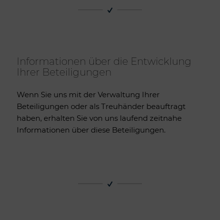
Informationen über die Entwicklung
Ihrer Beteiligungen
Wenn Sie uns mit der Verwaltung Ihrer
Beteiligungen oder als Treuhänder beauftragt
haben, erhalten Sie von uns laufend zeitnahe
Informationen über diese Beteiligungen.