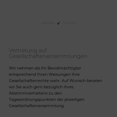
Vertretung auf
Gesellschafterversammlungen
Wir nehmen als Ihr Bevollmächtigter
entsprechend Ihren Weisungen Ihre
Gesellschafterrechte wahr. Auf Wunsch beraten
wir Sie auch gern bezüglich Ihres
Abstimmverhaltens zu den
Tagesordnungspunkten der jeweiligen
Gesellschafterversammlung.