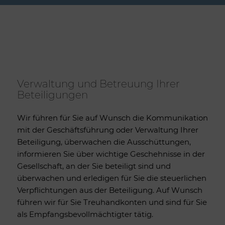
Verwaltung und Betreuung Ihrer
Beteiligungen
Wir führen für Sie auf Wunsch die Kommunikation
mit der Geschäftsführung oder Verwaltung Ihrer
Beteiligung, überwachen die Ausschüttungen,
informieren Sie über wichtige Geschehnisse in der
Gesellschaft, an der Sie beteiligt sind und
überwachen und erledigen für Sie die steuerlichen
Verpflichtungen aus der Beteiligung. Auf Wunsch
führen wir für Sie Treuhandkonten und sind für Sie
als Empfangsbevollmächtigter tätig.