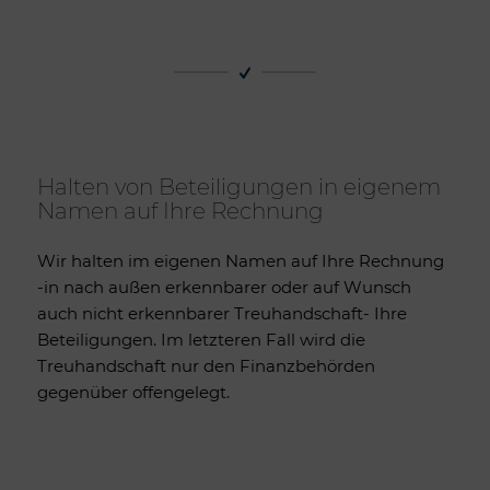
Halten von Beteiligungen in eigenem
Namen auf Ihre Rechnung
Wir halten im eigenen Namen auf Ihre Rechnung
-in nach außen erkennbarer oder auf Wunsch
auch nicht erkennbarer Treuhandschaft- Ihre
Beteiligungen. Im letzteren Fall wird die
Treuhandschaft nur den Finanzbehörden
gegenüber offengelegt.