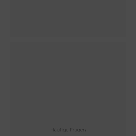
Häufige Fragen