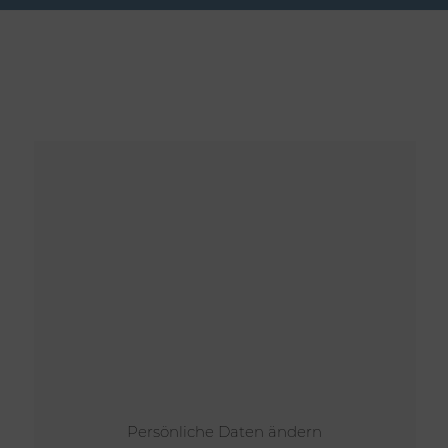
Persönliche Daten ändern