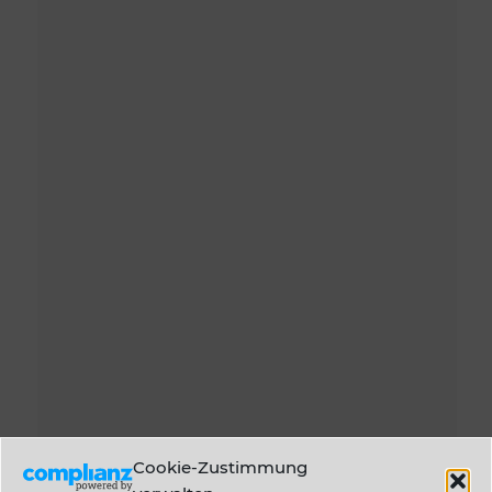
Cookie-Zustimmung