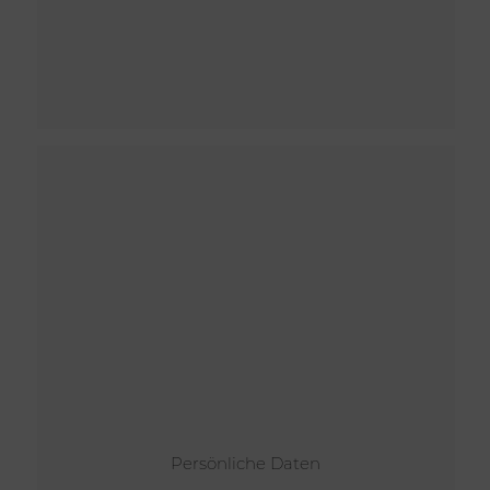
Persönliche Daten